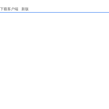
下载客户端
新版