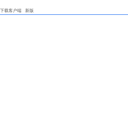
下载客户端
新版