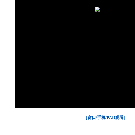
[窗口/手机/PAD观看]