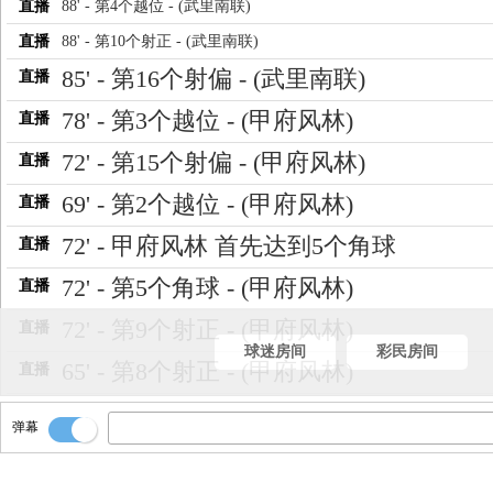
直播
88' - 第4个越位 - (武里南联)
直播
88' - 第10个射正 - (武里南联)
85' - 第16个射偏 - (武里南联)
直播
78' - 第3个越位 - (甲府风林)
直播
72' - 第15个射偏 - (甲府风林)
直播
69' - 第2个越位 - (甲府风林)
直播
72' - 甲府风林 首先达到5个角球
直播
72' - 第5个角球 - (甲府风林)
直播
72' - 第9个射正 - (甲府风林)
直播
球迷房间
彩民房间
65' - 第8个射正 - (甲府风林)
直播
弹幕