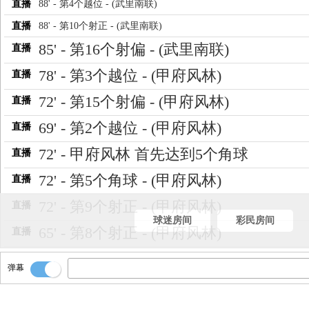
直播
88' - 第4个越位 - (武里南联)
直播
88' - 第10个射正 - (武里南联)
85' - 第16个射偏 - (武里南联)
直播
78' - 第3个越位 - (甲府风林)
直播
72' - 第15个射偏 - (甲府风林)
直播
69' - 第2个越位 - (甲府风林)
直播
72' - 甲府风林 首先达到5个角球
直播
72' - 第5个角球 - (甲府风林)
直播
72' - 第9个射正 - (甲府风林)
直播
球迷房间
彩民房间
65' - 第8个射正 - (甲府风林)
直播
65' - 第4个角球 - (甲府风林)
直播
弹幕
65' - 第3个角球 - (甲府风林)
直播