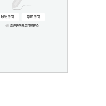
球迷房间
彩民房间
选择房间开启精彩评论