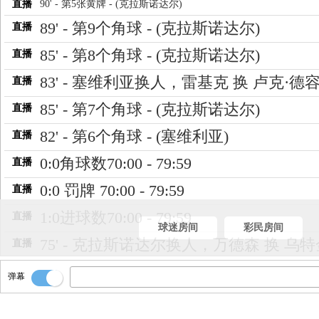
直播
90' - 第5张黄牌 - (克拉斯诺达尔)
89' - 第9个角球 - (克拉斯诺达尔)
直播
85' - 第8个角球 - (克拉斯诺达尔)
直播
83' - 塞维利亚换人，雷基克 换 卢克·德
直播
85' - 第7个角球 - (克拉斯诺达尔)
直播
82' - 第6个角球 - (塞维利亚)
直播
0:0角球数70:00 - 79:59
直播
0:0 罚牌 70:00 - 79:59
直播
1:0进球数70:00 - 79:59
直播
球迷房间
彩民房间
75' - 克拉斯诺达尔换人，万德森 换 乌特
直播
72' - 第5个进球 - 恩内斯里(塞维利亚) - 
直播
弹幕
当前比分3-2
直播