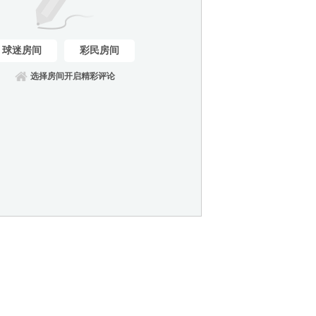
球迷房间
彩民房间
选择房间开启精彩评论