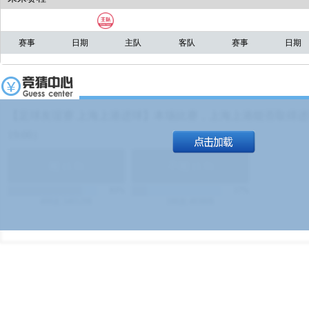
赛事
日期
主队
客队
赛事
日期
【足球友谊赛 上海上港进球】本场比赛，上海上港能否取得进球
19:00）
能
(
1.9
)
不能
(
1.9
)
83%
17%
499
次
340129
$
100
次
49380
$