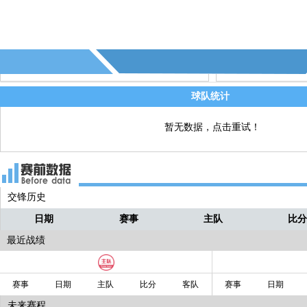
再给中场左侧！！布林德！
乐言
分到中圈附近普罗珀！
乐言
自己带球往前走！！
乐言
被卡拉斯特拦截！
乐言
球队统计
暂无数据，点击重试！
交锋历史
日期
赛事
主队
比
最近战绩
赛事
日期
主队
比分
客队
赛事
日期
未来赛程