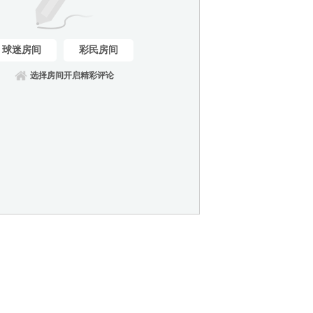
球迷房间
彩民房间
选择房间开启精彩评论