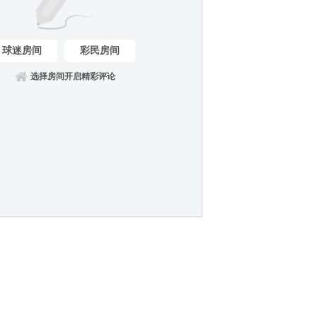
球迷房间
彩民房间
选择房间开启精彩评论