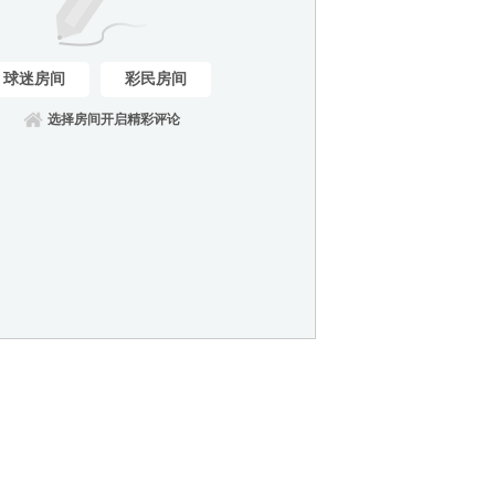
球迷房间
彩民房间
选择房间开启精彩评论