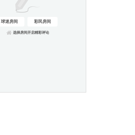
球迷房间
彩民房间
选择房间开启精彩评论