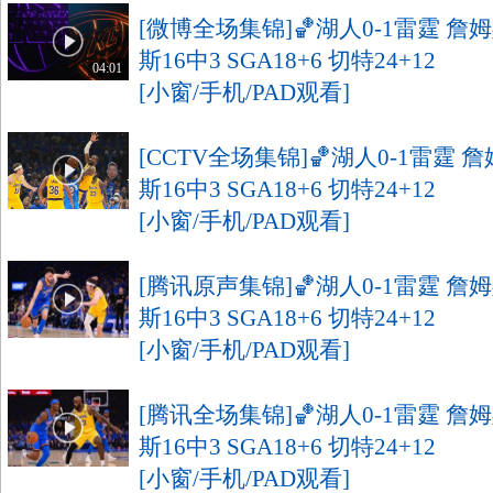
[微博全场集锦]🏀湖人0-1雷霆 詹姆
斯16中3 SGA18+6 切特24+12
04:01
[小窗/手机/PAD观看]
[CCTV全场集锦]🏀湖人0-1雷霆 詹
斯16中3 SGA18+6 切特24+12
[小窗/手机/PAD观看]
[腾讯原声集锦]🏀湖人0-1雷霆 詹姆
斯16中3 SGA18+6 切特24+12
[小窗/手机/PAD观看]
[腾讯全场集锦]🏀湖人0-1雷霆 詹姆
斯16中3 SGA18+6 切特24+12
[小窗/手机/PAD观看]