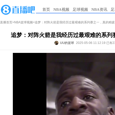
首页
NBA视频
足球视频
NBA资讯
足
直播首页
>
NBA篮球视频
>追梦：对阵火箭是我经历过最艰难的系列赛之一，真的精疲
追梦：对阵火箭是我经历过最艰难的系列
UU的篮球
2025-05-06 11:12:19
已有2